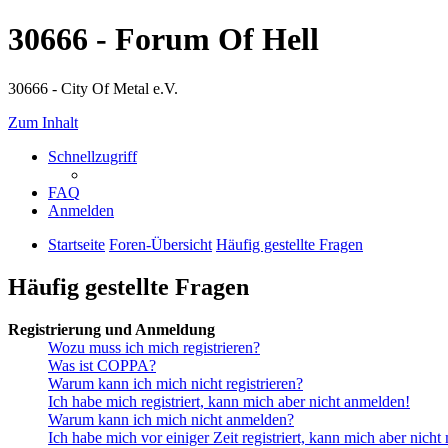
30666 - Forum Of Hell
30666 - City Of Metal e.V.
Zum Inhalt
Schnellzugriff
FAQ
Anmelden
Startseite
Foren-Übersicht
Häufig gestellte Fragen
Häufig gestellte Fragen
Registrierung und Anmeldung
Wozu muss ich mich registrieren?
Was ist COPPA?
Warum kann ich mich nicht registrieren?
Ich habe mich registriert, kann mich aber nicht anmelden!
Warum kann ich mich nicht anmelden?
Ich habe mich vor einiger Zeit registriert, kann mich aber nich