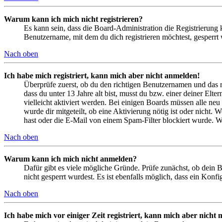
Warum kann ich mich nicht registrieren?
Es kann sein, dass die Board-Administration die Registrierung
Benutzername, mit dem du dich registrieren möchtest, gesperrt
Nach oben
Ich habe mich registriert, kann mich aber nicht anmelden!
Überprüfe zuerst, ob du den richtigen Benutzernamen und das 
dass du unter 13 Jahre alt bist, musst du bzw. einer deiner Elt
vielleicht aktiviert werden. Bei einigen Boards müssen alle neu
wurde dir mitgeteilt, ob eine Aktivierung nötig ist oder nicht
hast oder die E-Mail von einem Spam-Filter blockiert wurde. We
Nach oben
Warum kann ich mich nicht anmelden?
Dafür gibt es viele mögliche Gründe. Prüfe zunächst, ob dein 
nicht gesperrt wurdest. Es ist ebenfalls möglich, dass ein Konf
Nach oben
Ich habe mich vor einiger Zeit registriert, kann mich aber nich