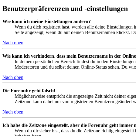
Benutzerpräferenzen und -einstellungen
Wie kann ich meine Einstellungen ändern?
Wenn du dich registriert hast, werden alle deine Einstellungen
Seite angezeigt, wenn du auf deinen Benutzernamen klickst. Dor
Nach oben
Wie kann ich verhindern, dass mein Benutzername in der Online
In deinem persönlichen Bereich findest du in den Einstellunge
Moderatoren und du selbst deinen Online-Status sehen. Du wirs
Nach oben
Die Forenuhr geht falsch!
Möglicherweise entspricht die angezeigte Zeit nicht deiner eigen
Zeitzone kann dabei nur von registrierten Benutzern geändert wer
Nach oben
Ich habe die Zeitzone eingestellt, aber die Forenuhr geht immer n
Wenn du dir sicher bist, dass du die Zeitzone richtig eingestell