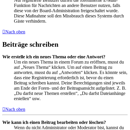
Nur registrierte Benutzer dürfen die foreninterne E-Mail-
Funktion für Nachrichten an andere Benutzer nutzen, falls
diese von der Board-Administration freigeschaltet wurde.
Diese Maßnahme soll den Missbrauch dieses Systems durch
Gäste verhindern.
Nach oben
Beiträge schreiben
Wie erstelle ich ein neues Thema oder eine Antwort?
Um ein neues Thema in einem Forum zu eröffnen, musst du
auf „Neues Thema“ klicken. Um auf einen Beitrag zu
antworten, musst du auf „Antworten“ klicken. Es könnte sein,
dass eine Registrierung erforderlich ist, bevor du einen
Beitrag schreiben kannst. Deine Berechtigungen sind jeweils
am Ende der Foren- und der Beitragsansicht aufgelistet. Z. B.
„Du darfst neue Themen erstellen“, „Du darfst Dateianhänge
erstellen“ usw.
Nach oben
Wie kann ich einen Beitrag bearbeiten oder löschen?
Wenn du nicht Administrator oder Moderator bist, kannst du