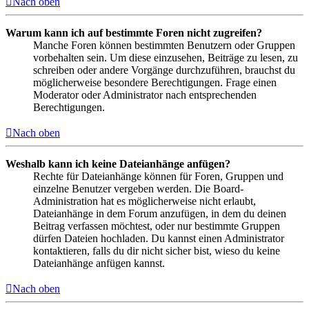
Nach oben
Warum kann ich auf bestimmte Foren nicht zugreifen?
Manche Foren können bestimmten Benutzern oder Gruppen
vorbehalten sein. Um diese einzusehen, Beiträge zu lesen, zu
schreiben oder andere Vorgänge durchzuführen, brauchst du
möglicherweise besondere Berechtigungen. Frage einen
Moderator oder Administrator nach entsprechenden
Berechtigungen.
Nach oben
Weshalb kann ich keine Dateianhänge anfügen?
Rechte für Dateianhänge können für Foren, Gruppen und
einzelne Benutzer vergeben werden. Die Board-
Administration hat es möglicherweise nicht erlaubt,
Dateianhänge in dem Forum anzufügen, in dem du deinen
Beitrag verfassen möchtest, oder nur bestimmte Gruppen
dürfen Dateien hochladen. Du kannst einen Administrator
kontaktieren, falls du dir nicht sicher bist, wieso du keine
Dateianhänge anfügen kannst.
Nach oben