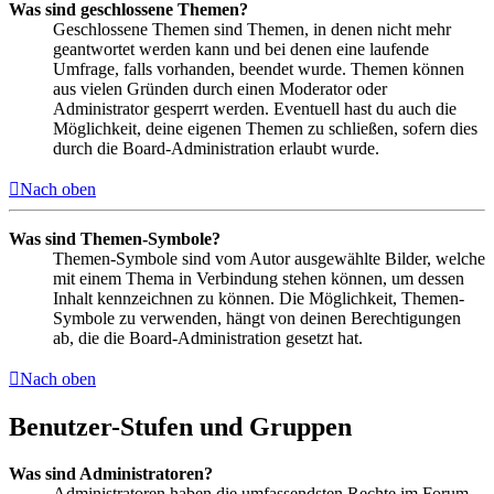
Was sind geschlossene Themen?
Geschlossene Themen sind Themen, in denen nicht mehr
geantwortet werden kann und bei denen eine laufende
Umfrage, falls vorhanden, beendet wurde. Themen können
aus vielen Gründen durch einen Moderator oder
Administrator gesperrt werden. Eventuell hast du auch die
Möglichkeit, deine eigenen Themen zu schließen, sofern dies
durch die Board-Administration erlaubt wurde.
Nach oben
Was sind Themen-Symbole?
Themen-Symbole sind vom Autor ausgewählte Bilder, welche
mit einem Thema in Verbindung stehen können, um dessen
Inhalt kennzeichnen zu können. Die Möglichkeit, Themen-
Symbole zu verwenden, hängt von deinen Berechtigungen
ab, die die Board-Administration gesetzt hat.
Nach oben
Benutzer-Stufen und Gruppen
Was sind Administratoren?
Administratoren haben die umfassendsten Rechte im Forum.