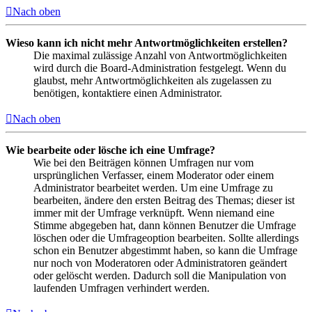
Nach oben
Wieso kann ich nicht mehr Antwortmöglichkeiten erstellen?
Die maximal zulässige Anzahl von Antwortmöglichkeiten
wird durch die Board-Administration festgelegt. Wenn du
glaubst, mehr Antwortmöglichkeiten als zugelassen zu
benötigen, kontaktiere einen Administrator.
Nach oben
Wie bearbeite oder lösche ich eine Umfrage?
Wie bei den Beiträgen können Umfragen nur vom
ursprünglichen Verfasser, einem Moderator oder einem
Administrator bearbeitet werden. Um eine Umfrage zu
bearbeiten, ändere den ersten Beitrag des Themas; dieser ist
immer mit der Umfrage verknüpft. Wenn niemand eine
Stimme abgegeben hat, dann können Benutzer die Umfrage
löschen oder die Umfrageoption bearbeiten. Sollte allerdings
schon ein Benutzer abgestimmt haben, so kann die Umfrage
nur noch von Moderatoren oder Administratoren geändert
oder gelöscht werden. Dadurch soll die Manipulation von
laufenden Umfragen verhindert werden.