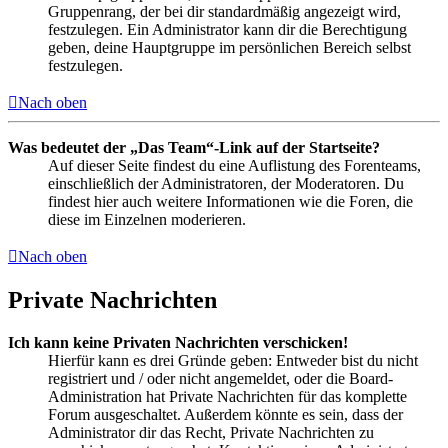
Gruppenrang, der bei dir standardmäßig angezeigt wird,
festzulegen. Ein Administrator kann dir die Berechtigung
geben, deine Hauptgruppe im persönlichen Bereich selbst
festzulegen.
Nach oben
Was bedeutet der „Das Team“-Link auf der Startseite?
Auf dieser Seite findest du eine Auflistung des Forenteams,
einschließlich der Administratoren, der Moderatoren. Du
findest hier auch weitere Informationen wie die Foren, die
diese im Einzelnen moderieren.
Nach oben
Private Nachrichten
Ich kann keine Privaten Nachrichten verschicken!
Hierfür kann es drei Gründe geben: Entweder bist du nicht
registriert und / oder nicht angemeldet, oder die Board-
Administration hat Private Nachrichten für das komplette
Forum ausgeschaltet. Außerdem könnte es sein, dass der
Administrator dir das Recht, Private Nachrichten zu