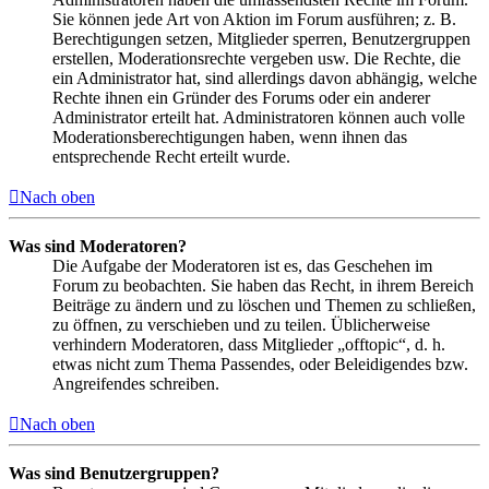
Sie können jede Art von Aktion im Forum ausführen; z. B.
Berechtigungen setzen, Mitglieder sperren, Benutzergruppen
erstellen, Moderationsrechte vergeben usw. Die Rechte, die
ein Administrator hat, sind allerdings davon abhängig, welche
Rechte ihnen ein Gründer des Forums oder ein anderer
Administrator erteilt hat. Administratoren können auch volle
Moderationsberechtigungen haben, wenn ihnen das
entsprechende Recht erteilt wurde.
Nach oben
Was sind Moderatoren?
Die Aufgabe der Moderatoren ist es, das Geschehen im
Forum zu beobachten. Sie haben das Recht, in ihrem Bereich
Beiträge zu ändern und zu löschen und Themen zu schließen,
zu öffnen, zu verschieben und zu teilen. Üblicherweise
verhindern Moderatoren, dass Mitglieder „offtopic“, d. h.
etwas nicht zum Thema Passendes, oder Beleidigendes bzw.
Angreifendes schreiben.
Nach oben
Was sind Benutzergruppen?