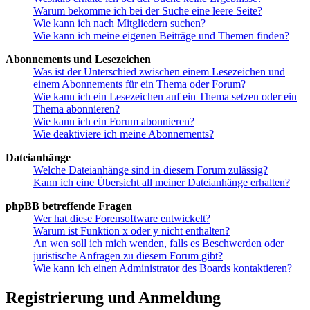
Warum bekomme ich bei der Suche eine leere Seite?
Wie kann ich nach Mitgliedern suchen?
Wie kann ich meine eigenen Beiträge und Themen finden?
Abonnements und Lesezeichen
Was ist der Unterschied zwischen einem Lesezeichen und
einem Abonnements für ein Thema oder Forum?
Wie kann ich ein Lesezeichen auf ein Thema setzen oder ein
Thema abonnieren?
Wie kann ich ein Forum abonnieren?
Wie deaktiviere ich meine Abonnements?
Dateianhänge
Welche Dateianhänge sind in diesem Forum zulässig?
Kann ich eine Übersicht all meiner Dateianhänge erhalten?
phpBB betreffende Fragen
Wer hat diese Forensoftware entwickelt?
Warum ist Funktion x oder y nicht enthalten?
An wen soll ich mich wenden, falls es Beschwerden oder
juristische Anfragen zu diesem Forum gibt?
Wie kann ich einen Administrator des Boards kontaktieren?
Registrierung und Anmeldung