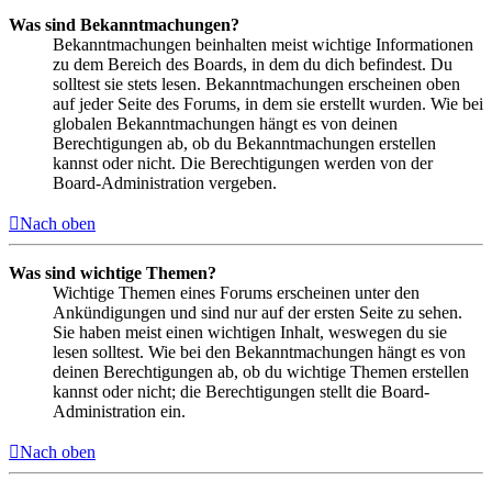
Was sind Bekanntmachungen?
Bekanntmachungen beinhalten meist wichtige Informationen
zu dem Bereich des Boards, in dem du dich befindest. Du
solltest sie stets lesen. Bekanntmachungen erscheinen oben
auf jeder Seite des Forums, in dem sie erstellt wurden. Wie bei
globalen Bekanntmachungen hängt es von deinen
Berechtigungen ab, ob du Bekanntmachungen erstellen
kannst oder nicht. Die Berechtigungen werden von der
Board-Administration vergeben.
Nach oben
Was sind wichtige Themen?
Wichtige Themen eines Forums erscheinen unter den
Ankündigungen und sind nur auf der ersten Seite zu sehen.
Sie haben meist einen wichtigen Inhalt, weswegen du sie
lesen solltest. Wie bei den Bekanntmachungen hängt es von
deinen Berechtigungen ab, ob du wichtige Themen erstellen
kannst oder nicht; die Berechtigungen stellt die Board-
Administration ein.
Nach oben