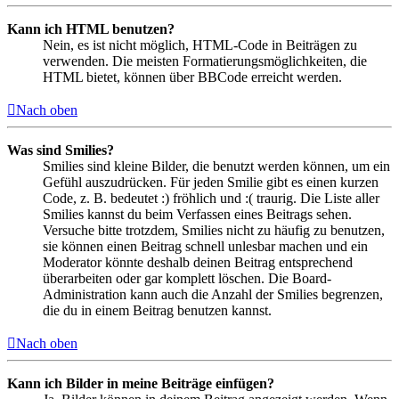
Kann ich HTML benutzen?
Nein, es ist nicht möglich, HTML-Code in Beiträgen zu
verwenden. Die meisten Formatierungsmöglichkeiten, die
HTML bietet, können über BBCode erreicht werden.
Nach oben
Was sind Smilies?
Smilies sind kleine Bilder, die benutzt werden können, um ein
Gefühl auszudrücken. Für jeden Smilie gibt es einen kurzen
Code, z. B. bedeutet :) fröhlich und :( traurig. Die Liste aller
Smilies kannst du beim Verfassen eines Beitrags sehen.
Versuche bitte trotzdem, Smilies nicht zu häufig zu benutzen,
sie können einen Beitrag schnell unlesbar machen und ein
Moderator könnte deshalb deinen Beitrag entsprechend
überarbeiten oder gar komplett löschen. Die Board-
Administration kann auch die Anzahl der Smilies begrenzen,
die du in einem Beitrag benutzen kannst.
Nach oben
Kann ich Bilder in meine Beiträge einfügen?