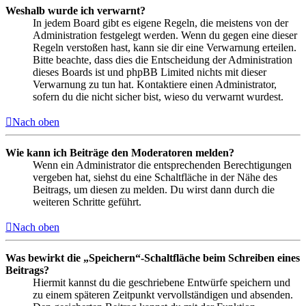
Weshalb wurde ich verwarnt?
In jedem Board gibt es eigene Regeln, die meistens von der
Administration festgelegt werden. Wenn du gegen eine dieser
Regeln verstoßen hast, kann sie dir eine Verwarnung erteilen.
Bitte beachte, dass dies die Entscheidung der Administration
dieses Boards ist und phpBB Limited nichts mit dieser
Verwarnung zu tun hat. Kontaktiere einen Administrator,
sofern du die nicht sicher bist, wieso du verwarnt wurdest.
Nach oben
Wie kann ich Beiträge den Moderatoren melden?
Wenn ein Administrator die entsprechenden Berechtigungen
vergeben hat, siehst du eine Schaltfläche in der Nähe des
Beitrags, um diesen zu melden. Du wirst dann durch die
weiteren Schritte geführt.
Nach oben
Was bewirkt die „Speichern“-Schaltfläche beim Schreiben eines
Beitrags?
Hiermit kannst du die geschriebene Entwürfe speichern und
zu einem späteren Zeitpunkt vervollständigen und absenden.