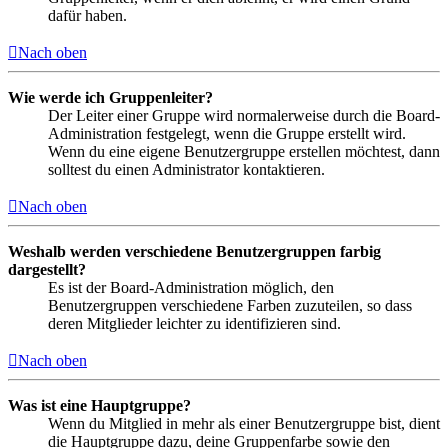
dafür haben.
Nach oben
Wie werde ich Gruppenleiter?
Der Leiter einer Gruppe wird normalerweise durch die Board-
Administration festgelegt, wenn die Gruppe erstellt wird.
Wenn du eine eigene Benutzergruppe erstellen möchtest, dann
solltest du einen Administrator kontaktieren.
Nach oben
Weshalb werden verschiedene Benutzergruppen farbig
dargestellt?
Es ist der Board-Administration möglich, den
Benutzergruppen verschiedene Farben zuzuteilen, so dass
deren Mitglieder leichter zu identifizieren sind.
Nach oben
Was ist eine Hauptgruppe?
Wenn du Mitglied in mehr als einer Benutzergruppe bist, dient
die Hauptgruppe dazu, deine Gruppenfarbe sowie den