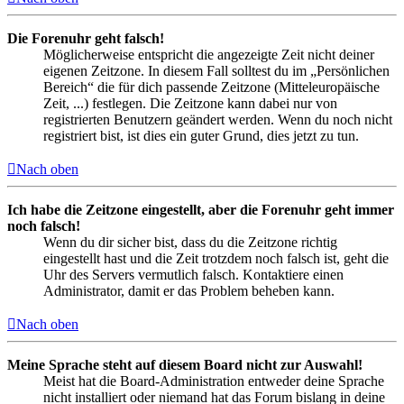
Die Forenuhr geht falsch!
Möglicherweise entspricht die angezeigte Zeit nicht deiner
eigenen Zeitzone. In diesem Fall solltest du im „Persönlichen
Bereich“ die für dich passende Zeitzone (Mitteleuropäische
Zeit, ...) festlegen. Die Zeitzone kann dabei nur von
registrierten Benutzern geändert werden. Wenn du noch nicht
registriert bist, ist dies ein guter Grund, dies jetzt zu tun.
Nach oben
Ich habe die Zeitzone eingestellt, aber die Forenuhr geht immer
noch falsch!
Wenn du dir sicher bist, dass du die Zeitzone richtig
eingestellt hast und die Zeit trotzdem noch falsch ist, geht die
Uhr des Servers vermutlich falsch. Kontaktiere einen
Administrator, damit er das Problem beheben kann.
Nach oben
Meine Sprache steht auf diesem Board nicht zur Auswahl!
Meist hat die Board-Administration entweder deine Sprache
nicht installiert oder niemand hat das Forum bislang in deine