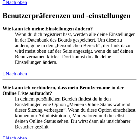
Nach oben
Benutzerpräferenzen und -einstellungen
Wie kann ich meine Einstellungen ändern?
Wenn du dich registriert hast, werden alle deine Einstellungen
in der Datenbank des Boards gespeichert. Um diese zu
ändern, gehe in den „Persönlichen Bereich“; der Link dazu
wird meist oben auf der Seite angezeigt, wenn du auf deinen
Benutzernamen klickst. Dort kannst du alle deine
Einstellungen ändern.
Nach oben
Wie kann ich verhindern, dass mein Benutzername in der
Online-Liste auftaucht?
In deinem persönlichen Bereich findest du in den
Einstellungen eine Option „Meinen Online-Status während
dieser Sitzung verbergen“. Wenn du diese Option einschaltest,
können nur Administratoren, Moderatoren und du selbst
deinen Online-Status sehen. Du wirst dann als unsichtbarer
Besucher gezählt.
Nach oben