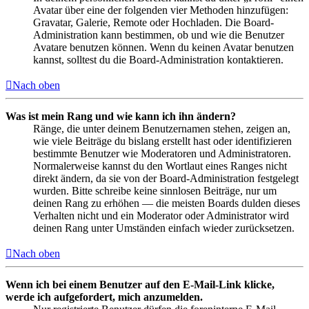
Avatar über eine der folgenden vier Methoden hinzufügen:
Gravatar, Galerie, Remote oder Hochladen. Die Board-
Administration kann bestimmen, ob und wie die Benutzer
Avatare benutzen können. Wenn du keinen Avatar benutzen
kannst, solltest du die Board-Administration kontaktieren.
Nach oben
Was ist mein Rang und wie kann ich ihn ändern?
Ränge, die unter deinem Benutzernamen stehen, zeigen an,
wie viele Beiträge du bislang erstellt hast oder identifizieren
bestimmte Benutzer wie Moderatoren und Administratoren.
Normalerweise kannst du den Wortlaut eines Ranges nicht
direkt ändern, da sie von der Board-Administration festgelegt
wurden. Bitte schreibe keine sinnlosen Beiträge, nur um
deinen Rang zu erhöhen — die meisten Boards dulden dieses
Verhalten nicht und ein Moderator oder Administrator wird
deinen Rang unter Umständen einfach wieder zurücksetzen.
Nach oben
Wenn ich bei einem Benutzer auf den E-Mail-Link klicke,
werde ich aufgefordert, mich anzumelden.