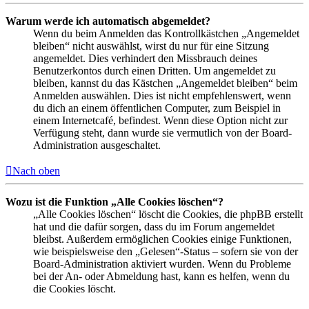
Warum werde ich automatisch abgemeldet?
Wenn du beim Anmelden das Kontrollkästchen „Angemeldet
bleiben“ nicht auswählst, wirst du nur für eine Sitzung
angemeldet. Dies verhindert den Missbrauch deines
Benutzerkontos durch einen Dritten. Um angemeldet zu
bleiben, kannst du das Kästchen „Angemeldet bleiben“ beim
Anmelden auswählen. Dies ist nicht empfehlenswert, wenn
du dich an einem öffentlichen Computer, zum Beispiel in
einem Internetcafé, befindest. Wenn diese Option nicht zur
Verfügung steht, dann wurde sie vermutlich von der Board-
Administration ausgeschaltet.
Nach oben
Wozu ist die Funktion „Alle Cookies löschen“?
„Alle Cookies löschen“ löscht die Cookies, die phpBB erstellt
hat und die dafür sorgen, dass du im Forum angemeldet
bleibst. Außerdem ermöglichen Cookies einige Funktionen,
wie beispielsweise den „Gelesen“-Status – sofern sie von der
Board-Administration aktiviert wurden. Wenn du Probleme
bei der An- oder Abmeldung hast, kann es helfen, wenn du
die Cookies löscht.