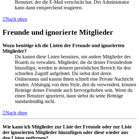
Benutzer, der die E-Mail verschickt hat. Der Administrator
kann dann entsprechend reagieren.
Nach oben
Freunde und ignorierte Mitglieder
Wozu benötige ich die Listen der Freunde und ignorierten
Mitglieder?
Du kannst diese Listen benutzen, um andere Mitglieder des
Boards zu verwalten. Mitglieder, die du deiner Freundesliste
hinzufügst, werden in deinem persönlichen Bereich für den
schnellen Zugriff aufgelistet. Du siehst dort deren
Onlinestatus und kannst ihnen schnell eine Private Nachricht
senden. Abhängig von dem Style, den du verwendest, können
Beiträge deiner Freunde auch hervorgehoben sein. Wenn du
einen Benutzer ignorierst, dann siehst du seine Beiträge
standardmäßig nicht.
Nach oben
Wie kann ich Mitglieder zur Liste der Freunde oder zur Liste
der ignorierten Mitglieder hinzufügen oder diese wieder aus
den Listen entfernen?