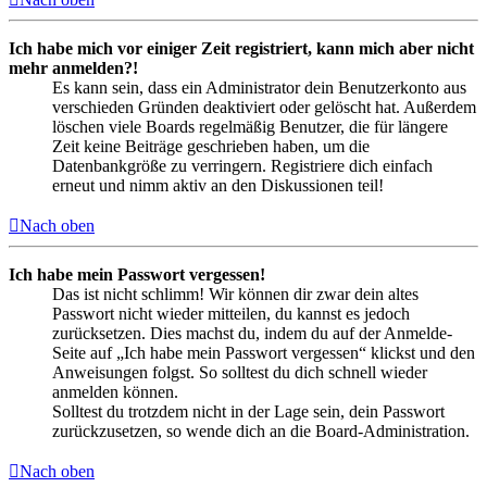
Ich habe mich vor einiger Zeit registriert, kann mich aber nicht
mehr anmelden?!
Es kann sein, dass ein Administrator dein Benutzerkonto aus
verschieden Gründen deaktiviert oder gelöscht hat. Außerdem
löschen viele Boards regelmäßig Benutzer, die für längere
Zeit keine Beiträge geschrieben haben, um die
Datenbankgröße zu verringern. Registriere dich einfach
erneut und nimm aktiv an den Diskussionen teil!
Nach oben
Ich habe mein Passwort vergessen!
Das ist nicht schlimm! Wir können dir zwar dein altes
Passwort nicht wieder mitteilen, du kannst es jedoch
zurücksetzen. Dies machst du, indem du auf der Anmelde-
Seite auf „Ich habe mein Passwort vergessen“ klickst und den
Anweisungen folgst. So solltest du dich schnell wieder
anmelden können.
Solltest du trotzdem nicht in der Lage sein, dein Passwort
zurückzusetzen, so wende dich an die Board-Administration.
Nach oben