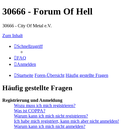
30666 - Forum Of Hell
30666 - City Of Metal e.V.
Zum Inhalt
Schnellzugriff
FAQ
Anmelden
Startseite
Foren-Übersicht
Häufig gestellte Fragen
Häufig gestellte Fragen
Registrierung und Anmeldung
Wozu muss ich mich registrieren?
Was ist COPPA?
Warum kann ich mich nicht registrieren?
Ich habe mich registriert, kann mich aber nicht anmelden!
Warum kann ich mich nicht anmelden?