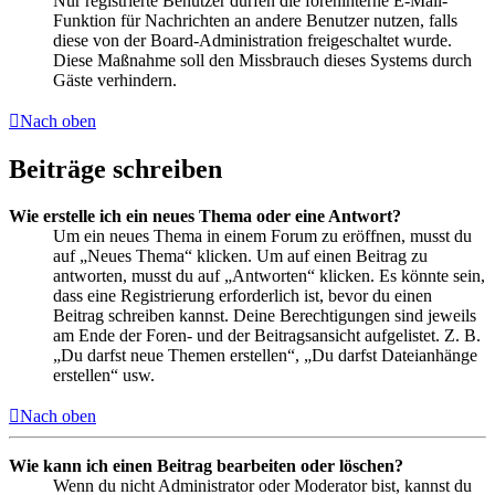
Nur registrierte Benutzer dürfen die foreninterne E-Mail-
Funktion für Nachrichten an andere Benutzer nutzen, falls
diese von der Board-Administration freigeschaltet wurde.
Diese Maßnahme soll den Missbrauch dieses Systems durch
Gäste verhindern.
Nach oben
Beiträge schreiben
Wie erstelle ich ein neues Thema oder eine Antwort?
Um ein neues Thema in einem Forum zu eröffnen, musst du
auf „Neues Thema“ klicken. Um auf einen Beitrag zu
antworten, musst du auf „Antworten“ klicken. Es könnte sein,
dass eine Registrierung erforderlich ist, bevor du einen
Beitrag schreiben kannst. Deine Berechtigungen sind jeweils
am Ende der Foren- und der Beitragsansicht aufgelistet. Z. B.
„Du darfst neue Themen erstellen“, „Du darfst Dateianhänge
erstellen“ usw.
Nach oben
Wie kann ich einen Beitrag bearbeiten oder löschen?
Wenn du nicht Administrator oder Moderator bist, kannst du