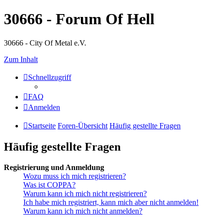
30666 - Forum Of Hell
30666 - City Of Metal e.V.
Zum Inhalt
Schnellzugriff
FAQ
Anmelden
Startseite
Foren-Übersicht
Häufig gestellte Fragen
Häufig gestellte Fragen
Registrierung und Anmeldung
Wozu muss ich mich registrieren?
Was ist COPPA?
Warum kann ich mich nicht registrieren?
Ich habe mich registriert, kann mich aber nicht anmelden!
Warum kann ich mich nicht anmelden?