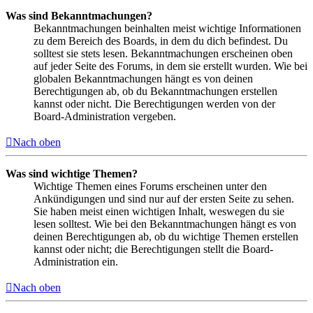
Was sind Bekanntmachungen?
Bekanntmachungen beinhalten meist wichtige Informationen
zu dem Bereich des Boards, in dem du dich befindest. Du
solltest sie stets lesen. Bekanntmachungen erscheinen oben
auf jeder Seite des Forums, in dem sie erstellt wurden. Wie bei
globalen Bekanntmachungen hängt es von deinen
Berechtigungen ab, ob du Bekanntmachungen erstellen
kannst oder nicht. Die Berechtigungen werden von der
Board-Administration vergeben.
Nach oben
Was sind wichtige Themen?
Wichtige Themen eines Forums erscheinen unter den
Ankündigungen und sind nur auf der ersten Seite zu sehen.
Sie haben meist einen wichtigen Inhalt, weswegen du sie
lesen solltest. Wie bei den Bekanntmachungen hängt es von
deinen Berechtigungen ab, ob du wichtige Themen erstellen
kannst oder nicht; die Berechtigungen stellt die Board-
Administration ein.
Nach oben