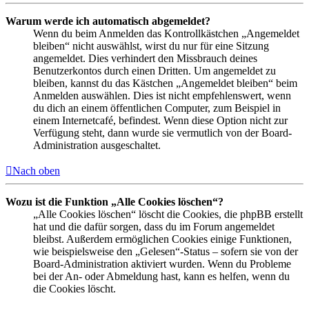
Warum werde ich automatisch abgemeldet?
Wenn du beim Anmelden das Kontrollkästchen „Angemeldet
bleiben“ nicht auswählst, wirst du nur für eine Sitzung
angemeldet. Dies verhindert den Missbrauch deines
Benutzerkontos durch einen Dritten. Um angemeldet zu
bleiben, kannst du das Kästchen „Angemeldet bleiben“ beim
Anmelden auswählen. Dies ist nicht empfehlenswert, wenn
du dich an einem öffentlichen Computer, zum Beispiel in
einem Internetcafé, befindest. Wenn diese Option nicht zur
Verfügung steht, dann wurde sie vermutlich von der Board-
Administration ausgeschaltet.
Nach oben
Wozu ist die Funktion „Alle Cookies löschen“?
„Alle Cookies löschen“ löscht die Cookies, die phpBB erstellt
hat und die dafür sorgen, dass du im Forum angemeldet
bleibst. Außerdem ermöglichen Cookies einige Funktionen,
wie beispielsweise den „Gelesen“-Status – sofern sie von der
Board-Administration aktiviert wurden. Wenn du Probleme
bei der An- oder Abmeldung hast, kann es helfen, wenn du
die Cookies löscht.