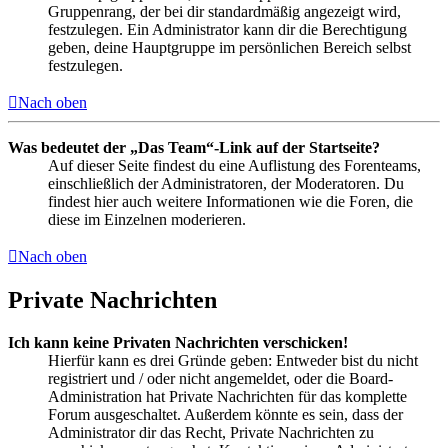
Gruppenrang, der bei dir standardmäßig angezeigt wird,
festzulegen. Ein Administrator kann dir die Berechtigung
geben, deine Hauptgruppe im persönlichen Bereich selbst
festzulegen.
Nach oben
Was bedeutet der „Das Team“-Link auf der Startseite?
Auf dieser Seite findest du eine Auflistung des Forenteams,
einschließlich der Administratoren, der Moderatoren. Du
findest hier auch weitere Informationen wie die Foren, die
diese im Einzelnen moderieren.
Nach oben
Private Nachrichten
Ich kann keine Privaten Nachrichten verschicken!
Hierfür kann es drei Gründe geben: Entweder bist du nicht
registriert und / oder nicht angemeldet, oder die Board-
Administration hat Private Nachrichten für das komplette
Forum ausgeschaltet. Außerdem könnte es sein, dass der
Administrator dir das Recht, Private Nachrichten zu