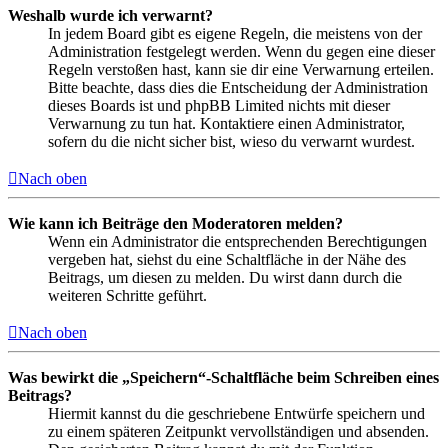
Weshalb wurde ich verwarnt?
In jedem Board gibt es eigene Regeln, die meistens von der
Administration festgelegt werden. Wenn du gegen eine dieser
Regeln verstoßen hast, kann sie dir eine Verwarnung erteilen.
Bitte beachte, dass dies die Entscheidung der Administration
dieses Boards ist und phpBB Limited nichts mit dieser
Verwarnung zu tun hat. Kontaktiere einen Administrator,
sofern du die nicht sicher bist, wieso du verwarnt wurdest.
Nach oben
Wie kann ich Beiträge den Moderatoren melden?
Wenn ein Administrator die entsprechenden Berechtigungen
vergeben hat, siehst du eine Schaltfläche in der Nähe des
Beitrags, um diesen zu melden. Du wirst dann durch die
weiteren Schritte geführt.
Nach oben
Was bewirkt die „Speichern“-Schaltfläche beim Schreiben eines
Beitrags?
Hiermit kannst du die geschriebene Entwürfe speichern und
zu einem späteren Zeitpunkt vervollständigen und absenden.