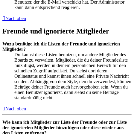
Benutzer, der die E-Mail verschickt hat. Der Administrator
kann dann entsprechend reagieren.
Nach oben
Freunde und ignorierte Mitglieder
Wozu benötige ich die Listen der Freunde und ignorierten
Mitglieder?
Du kannst diese Listen benutzen, um andere Mitglieder des
Boards zu verwalten. Mitglieder, die du deiner Freundesliste
hinzufügst, werden in deinem persönlichen Bereich für den
schnellen Zugriff aufgelistet. Du siehst dort deren
Onlinestatus und kannst ihnen schnell eine Private Nachricht
senden. Abhängig von dem Style, den du verwendest, können
Beiträge deiner Freunde auch hervorgehoben sein. Wenn du
einen Benutzer ignorierst, dann siehst du seine Beiträge
standardmäßig nicht.
Nach oben
Wie kann ich Mitglieder zur Liste der Freunde oder zur Liste
der ignorierten Mitglieder hinzufügen oder diese wieder aus
den Listen entfernen?