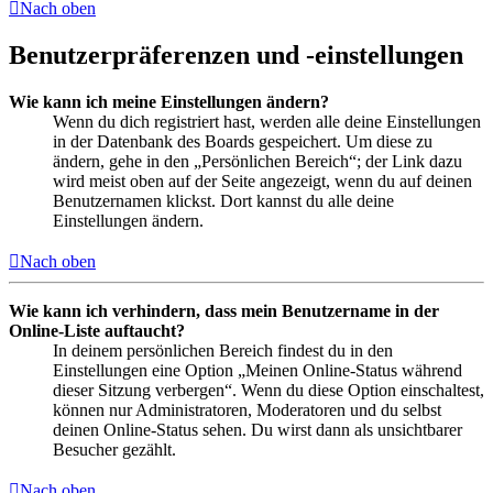
Nach oben
Benutzerpräferenzen und -einstellungen
Wie kann ich meine Einstellungen ändern?
Wenn du dich registriert hast, werden alle deine Einstellungen
in der Datenbank des Boards gespeichert. Um diese zu
ändern, gehe in den „Persönlichen Bereich“; der Link dazu
wird meist oben auf der Seite angezeigt, wenn du auf deinen
Benutzernamen klickst. Dort kannst du alle deine
Einstellungen ändern.
Nach oben
Wie kann ich verhindern, dass mein Benutzername in der
Online-Liste auftaucht?
In deinem persönlichen Bereich findest du in den
Einstellungen eine Option „Meinen Online-Status während
dieser Sitzung verbergen“. Wenn du diese Option einschaltest,
können nur Administratoren, Moderatoren und du selbst
deinen Online-Status sehen. Du wirst dann als unsichtbarer
Besucher gezählt.
Nach oben