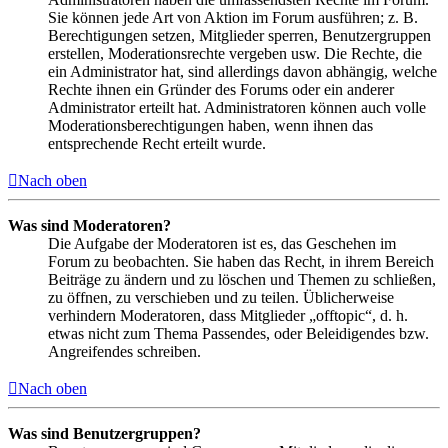
Sie können jede Art von Aktion im Forum ausführen; z. B.
Berechtigungen setzen, Mitglieder sperren, Benutzergruppen
erstellen, Moderationsrechte vergeben usw. Die Rechte, die
ein Administrator hat, sind allerdings davon abhängig, welche
Rechte ihnen ein Gründer des Forums oder ein anderer
Administrator erteilt hat. Administratoren können auch volle
Moderationsberechtigungen haben, wenn ihnen das
entsprechende Recht erteilt wurde.
Nach oben
Was sind Moderatoren?
Die Aufgabe der Moderatoren ist es, das Geschehen im
Forum zu beobachten. Sie haben das Recht, in ihrem Bereich
Beiträge zu ändern und zu löschen und Themen zu schließen,
zu öffnen, zu verschieben und zu teilen. Üblicherweise
verhindern Moderatoren, dass Mitglieder „offtopic“, d. h.
etwas nicht zum Thema Passendes, oder Beleidigendes bzw.
Angreifendes schreiben.
Nach oben
Was sind Benutzergruppen?