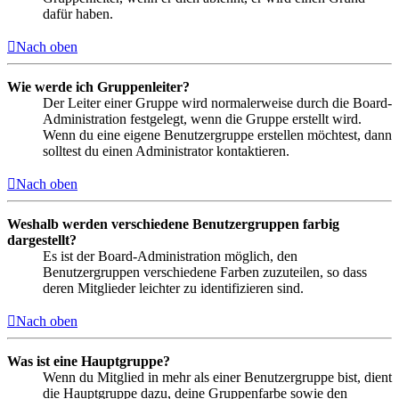
dafür haben.
Nach oben
Wie werde ich Gruppenleiter?
Der Leiter einer Gruppe wird normalerweise durch die Board-
Administration festgelegt, wenn die Gruppe erstellt wird.
Wenn du eine eigene Benutzergruppe erstellen möchtest, dann
solltest du einen Administrator kontaktieren.
Nach oben
Weshalb werden verschiedene Benutzergruppen farbig
dargestellt?
Es ist der Board-Administration möglich, den
Benutzergruppen verschiedene Farben zuzuteilen, so dass
deren Mitglieder leichter zu identifizieren sind.
Nach oben
Was ist eine Hauptgruppe?
Wenn du Mitglied in mehr als einer Benutzergruppe bist, dient
die Hauptgruppe dazu, deine Gruppenfarbe sowie den