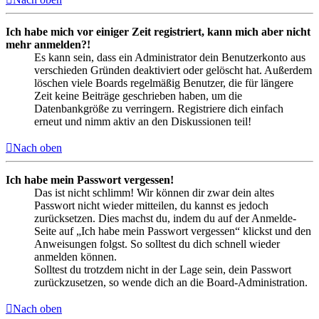
Ich habe mich vor einiger Zeit registriert, kann mich aber nicht
mehr anmelden?!
Es kann sein, dass ein Administrator dein Benutzerkonto aus
verschieden Gründen deaktiviert oder gelöscht hat. Außerdem
löschen viele Boards regelmäßig Benutzer, die für längere
Zeit keine Beiträge geschrieben haben, um die
Datenbankgröße zu verringern. Registriere dich einfach
erneut und nimm aktiv an den Diskussionen teil!
Nach oben
Ich habe mein Passwort vergessen!
Das ist nicht schlimm! Wir können dir zwar dein altes
Passwort nicht wieder mitteilen, du kannst es jedoch
zurücksetzen. Dies machst du, indem du auf der Anmelde-
Seite auf „Ich habe mein Passwort vergessen“ klickst und den
Anweisungen folgst. So solltest du dich schnell wieder
anmelden können.
Solltest du trotzdem nicht in der Lage sein, dein Passwort
zurückzusetzen, so wende dich an die Board-Administration.
Nach oben