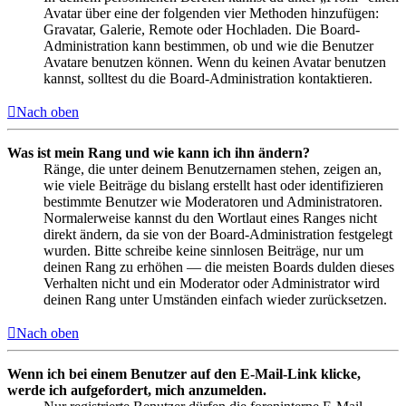
Avatar über eine der folgenden vier Methoden hinzufügen:
Gravatar, Galerie, Remote oder Hochladen. Die Board-
Administration kann bestimmen, ob und wie die Benutzer
Avatare benutzen können. Wenn du keinen Avatar benutzen
kannst, solltest du die Board-Administration kontaktieren.
Nach oben
Was ist mein Rang und wie kann ich ihn ändern?
Ränge, die unter deinem Benutzernamen stehen, zeigen an,
wie viele Beiträge du bislang erstellt hast oder identifizieren
bestimmte Benutzer wie Moderatoren und Administratoren.
Normalerweise kannst du den Wortlaut eines Ranges nicht
direkt ändern, da sie von der Board-Administration festgelegt
wurden. Bitte schreibe keine sinnlosen Beiträge, nur um
deinen Rang zu erhöhen — die meisten Boards dulden dieses
Verhalten nicht und ein Moderator oder Administrator wird
deinen Rang unter Umständen einfach wieder zurücksetzen.
Nach oben
Wenn ich bei einem Benutzer auf den E-Mail-Link klicke,
werde ich aufgefordert, mich anzumelden.