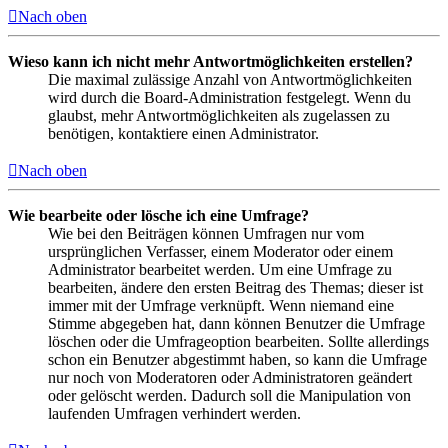
Nach oben
Wieso kann ich nicht mehr Antwortmöglichkeiten erstellen?
Die maximal zulässige Anzahl von Antwortmöglichkeiten
wird durch die Board-Administration festgelegt. Wenn du
glaubst, mehr Antwortmöglichkeiten als zugelassen zu
benötigen, kontaktiere einen Administrator.
Nach oben
Wie bearbeite oder lösche ich eine Umfrage?
Wie bei den Beiträgen können Umfragen nur vom
ursprünglichen Verfasser, einem Moderator oder einem
Administrator bearbeitet werden. Um eine Umfrage zu
bearbeiten, ändere den ersten Beitrag des Themas; dieser ist
immer mit der Umfrage verknüpft. Wenn niemand eine
Stimme abgegeben hat, dann können Benutzer die Umfrage
löschen oder die Umfrageoption bearbeiten. Sollte allerdings
schon ein Benutzer abgestimmt haben, so kann die Umfrage
nur noch von Moderatoren oder Administratoren geändert
oder gelöscht werden. Dadurch soll die Manipulation von
laufenden Umfragen verhindert werden.