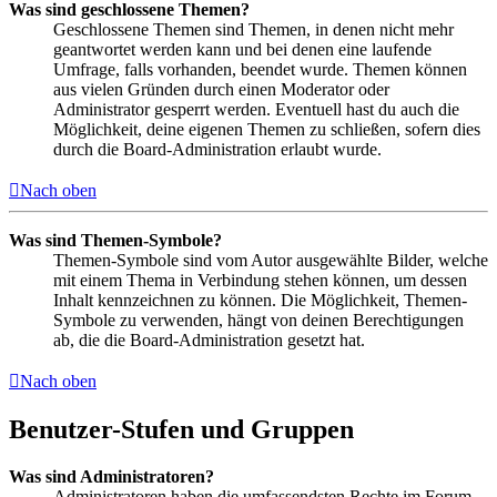
Was sind geschlossene Themen?
Geschlossene Themen sind Themen, in denen nicht mehr
geantwortet werden kann und bei denen eine laufende
Umfrage, falls vorhanden, beendet wurde. Themen können
aus vielen Gründen durch einen Moderator oder
Administrator gesperrt werden. Eventuell hast du auch die
Möglichkeit, deine eigenen Themen zu schließen, sofern dies
durch die Board-Administration erlaubt wurde.
Nach oben
Was sind Themen-Symbole?
Themen-Symbole sind vom Autor ausgewählte Bilder, welche
mit einem Thema in Verbindung stehen können, um dessen
Inhalt kennzeichnen zu können. Die Möglichkeit, Themen-
Symbole zu verwenden, hängt von deinen Berechtigungen
ab, die die Board-Administration gesetzt hat.
Nach oben
Benutzer-Stufen und Gruppen
Was sind Administratoren?
Administratoren haben die umfassendsten Rechte im Forum.