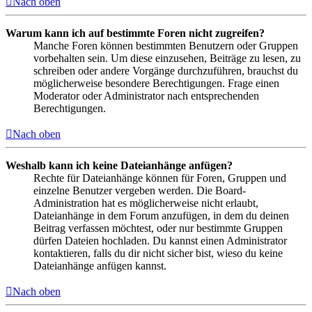
Nach oben
Warum kann ich auf bestimmte Foren nicht zugreifen?
Manche Foren können bestimmten Benutzern oder Gruppen
vorbehalten sein. Um diese einzusehen, Beiträge zu lesen, zu
schreiben oder andere Vorgänge durchzuführen, brauchst du
möglicherweise besondere Berechtigungen. Frage einen
Moderator oder Administrator nach entsprechenden
Berechtigungen.
Nach oben
Weshalb kann ich keine Dateianhänge anfügen?
Rechte für Dateianhänge können für Foren, Gruppen und
einzelne Benutzer vergeben werden. Die Board-
Administration hat es möglicherweise nicht erlaubt,
Dateianhänge in dem Forum anzufügen, in dem du deinen
Beitrag verfassen möchtest, oder nur bestimmte Gruppen
dürfen Dateien hochladen. Du kannst einen Administrator
kontaktieren, falls du dir nicht sicher bist, wieso du keine
Dateianhänge anfügen kannst.
Nach oben