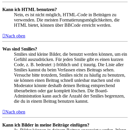
Kann ich HTML benutzen?
Nein, es ist nicht möglich, HTML-Code in Beiträgen zu
verwenden. Die meisten Formatierungsmöglichkeiten, die
HTML bietet, können über BBCode erreicht werden.
Nach oben
Was sind Smilies?
Smilies sind kleine Bilder, die benutzt werden können, um ein
Gefühl auszudrücken. Für jeden Smilie gibt es einen kurzen
Code, z. B. bedeutet :) fröhlich und :( traurig. Die Liste aller
Smilies kannst du beim Verfassen eines Beitrags sehen.
Versuche bitte trotzdem, Smilies nicht zu häufig zu benutzen,
sie können einen Beitrag schnell unlesbar machen und ein
Moderator könnte deshalb deinen Beitrag entsprechend
überarbeiten oder gar komplett löschen. Die Board-
Administration kann auch die Anzahl der Smilies begrenzen,
die du in einem Beitrag benutzen kannst.
Nach oben
Kann ich Bilder in meine Beiträge einfügen?