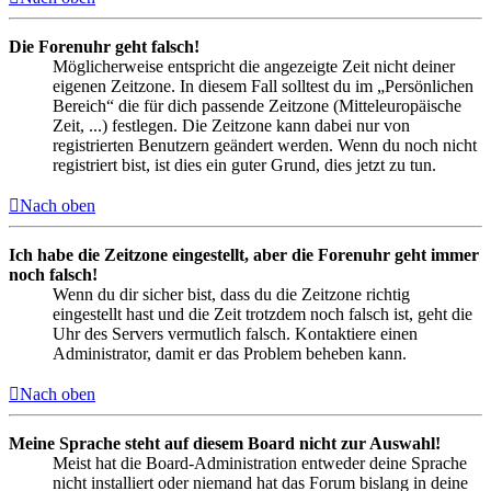
Die Forenuhr geht falsch!
Möglicherweise entspricht die angezeigte Zeit nicht deiner
eigenen Zeitzone. In diesem Fall solltest du im „Persönlichen
Bereich“ die für dich passende Zeitzone (Mitteleuropäische
Zeit, ...) festlegen. Die Zeitzone kann dabei nur von
registrierten Benutzern geändert werden. Wenn du noch nicht
registriert bist, ist dies ein guter Grund, dies jetzt zu tun.
Nach oben
Ich habe die Zeitzone eingestellt, aber die Forenuhr geht immer
noch falsch!
Wenn du dir sicher bist, dass du die Zeitzone richtig
eingestellt hast und die Zeit trotzdem noch falsch ist, geht die
Uhr des Servers vermutlich falsch. Kontaktiere einen
Administrator, damit er das Problem beheben kann.
Nach oben
Meine Sprache steht auf diesem Board nicht zur Auswahl!
Meist hat die Board-Administration entweder deine Sprache
nicht installiert oder niemand hat das Forum bislang in deine