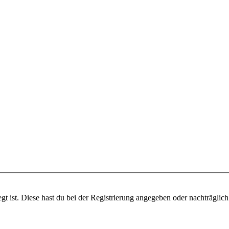
gt ist. Diese hast du bei der Registrierung angegeben oder nachträglic