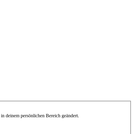
h in deinem persönlichen Bereich geändert.