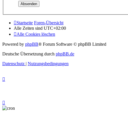
Startseite
Foren-Übersicht
Alle Zeiten sind
UTC+02:00
Alle Cookies löschen
Powered by
phpBB
® Forum Software © phpBB Limited
Deutsche Übersetzung durch
phpBB.de
Datenschutz
|
Nutzungsbedingungen