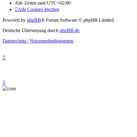
Alle Zeiten sind
UTC+02:00
Alle Cookies löschen
Powered by
phpBB
® Forum Software © phpBB Limited
Deutsche Übersetzung durch
phpBB.de
Datenschutz
|
Nutzungsbedingungen