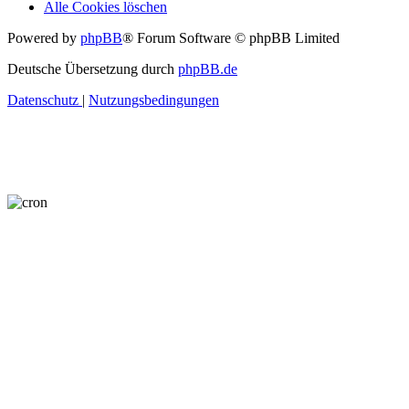
Alle Cookies löschen
Powered by
phpBB
® Forum Software © phpBB Limited
Deutsche Übersetzung durch
phpBB.de
Datenschutz
|
Nutzungsbedingungen