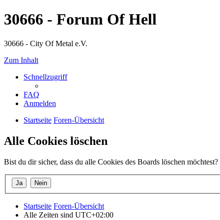
30666 - Forum Of Hell
30666 - City Of Metal e.V.
Zum Inhalt
Schnellzugriff
FAQ
Anmelden
Startseite
Foren-Übersicht
Alle Cookies löschen
Bist du dir sicher, dass du alle Cookies des Boards löschen möchtest?
Startseite
Foren-Übersicht
Alle Zeiten sind
UTC+02:00