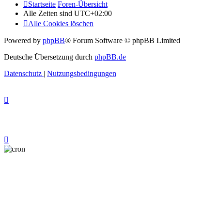
Startseite
Foren-Übersicht
Alle Zeiten sind
UTC+02:00
Alle Cookies löschen
Powered by
phpBB
® Forum Software © phpBB Limited
Deutsche Übersetzung durch
phpBB.de
Datenschutz
|
Nutzungsbedingungen