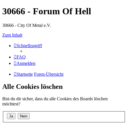
30666 - Forum Of Hell
30666 - City Of Metal e.V.
Zum Inhalt
Schnellzugriff
FAQ
Anmelden
Startseite
Foren-Übersicht
Alle Cookies löschen
Bist du dir sicher, dass du alle Cookies des Boards löschen
möchtest?