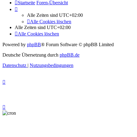
Startseite
Foren-Übersicht
Alle Zeiten sind
UTC+02:00
Alle Cookies löschen
Alle Zeiten sind
UTC+02:00
Alle Cookies löschen
Powered by
phpBB
® Forum Software © phpBB Limited
Deutsche Übersetzung durch
phpBB.de
Datenschutz
|
Nutzungsbedingungen