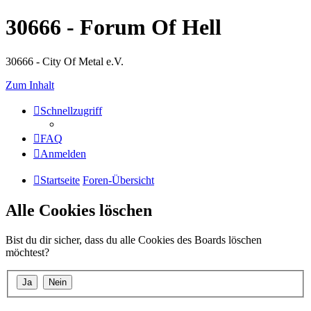
30666 - Forum Of Hell
30666 - City Of Metal e.V.
Zum Inhalt
Schnellzugriff
FAQ
Anmelden
Startseite
Foren-Übersicht
Alle Cookies löschen
Bist du dir sicher, dass du alle Cookies des Boards löschen
möchtest?