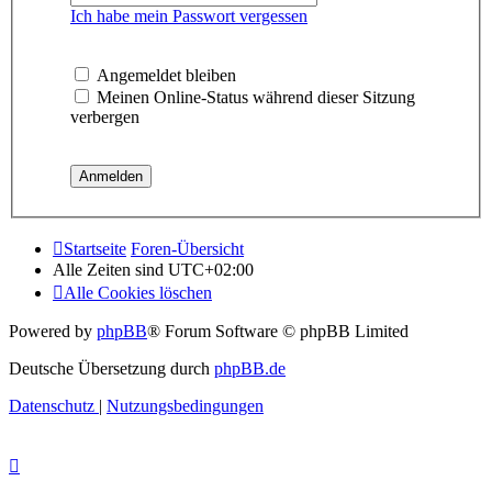
Ich habe mein Passwort vergessen
Angemeldet bleiben
Meinen Online-Status während dieser Sitzung
verbergen
Startseite
Foren-Übersicht
Alle Zeiten sind
UTC+02:00
Alle Cookies löschen
Powered by
phpBB
® Forum Software © phpBB Limited
Deutsche Übersetzung durch
phpBB.de
Datenschutz
|
Nutzungsbedingungen