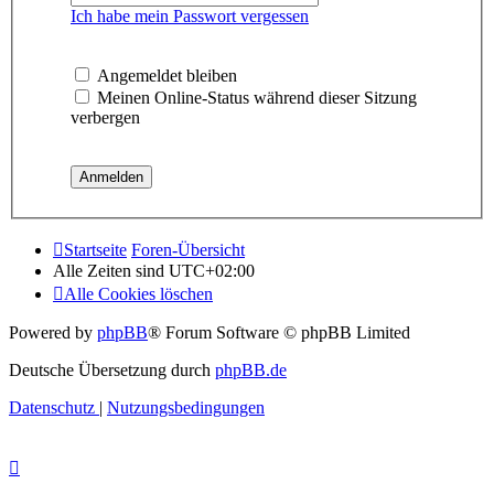
Ich habe mein Passwort vergessen
Angemeldet bleiben
Meinen Online-Status während dieser Sitzung
verbergen
Startseite
Foren-Übersicht
Alle Zeiten sind
UTC+02:00
Alle Cookies löschen
Powered by
phpBB
® Forum Software © phpBB Limited
Deutsche Übersetzung durch
phpBB.de
Datenschutz
|
Nutzungsbedingungen