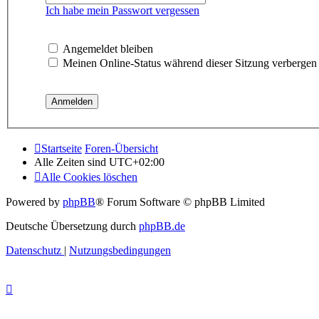
Ich habe mein Passwort vergessen
Angemeldet bleiben
Meinen Online-Status während dieser Sitzung verbergen
Startseite
Foren-Übersicht
Alle Zeiten sind
UTC+02:00
Alle Cookies löschen
Powered by
phpBB
® Forum Software © phpBB Limited
Deutsche Übersetzung durch
phpBB.de
Datenschutz
|
Nutzungsbedingungen