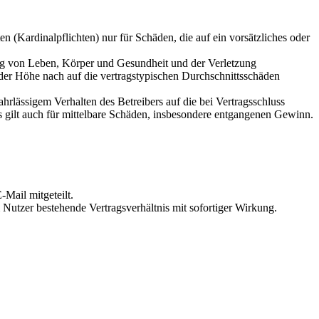
 (Kardinalpflichten) nur für Schäden, die auf ein vorsätzliches oder
ung von Leben, Körper und Gesundheit und der Verletzung
 der Höhe nach auf die vertragstypischen Durchschnittsschäden
rlässigem Verhalten des Betreibers auf die bei Vertragsschluss
 gilt auch für mittelbare Schäden, insbesondere entgangenen Gewinn.
Mail mitgeteilt.
Nutzer bestehende Vertragsverhältnis mit sofortiger Wirkung.